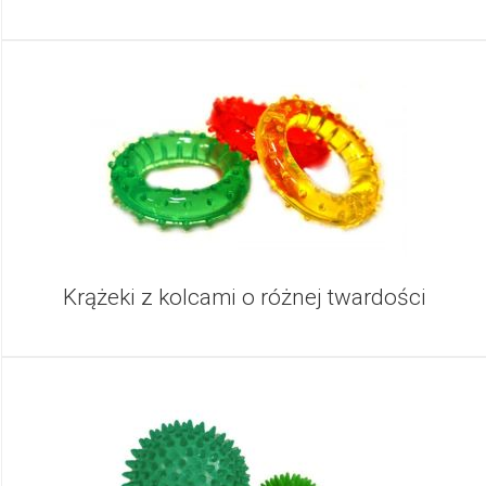
Krążeki z kolcami o różnej twardości