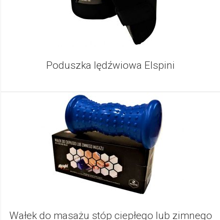
Poduszka lędźwiowa Elspini
Wałek do masażu stóp ciepłego lub zimnego