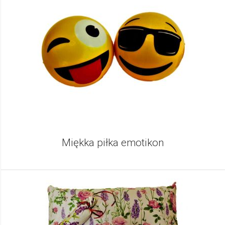
Miękka piłka emotikon