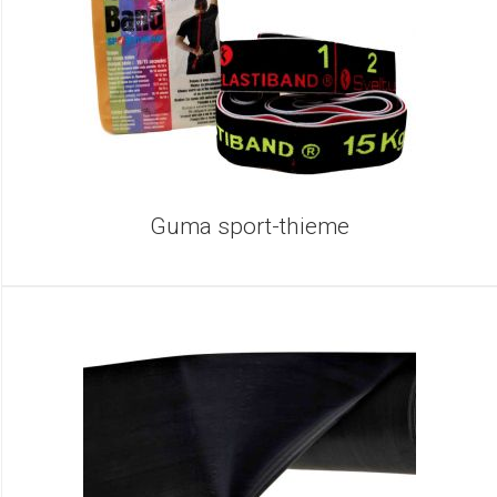
Guma sport-thieme