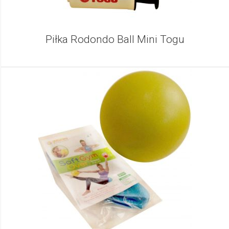
Piłka Rodondo Ball Mini Togu