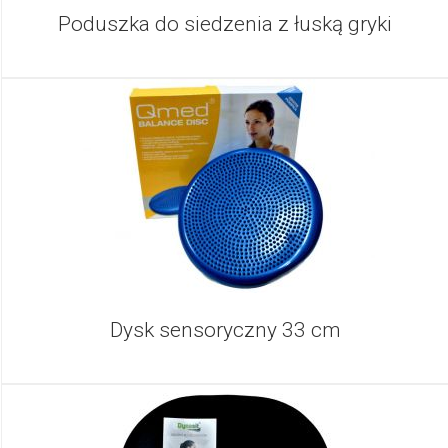
Poduszka do siedzenia z łuską gryki
Dysk sensoryczny 33 cm