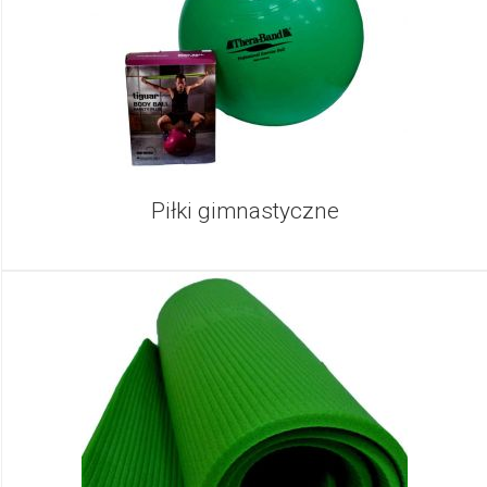
Piłki gimnastyczne