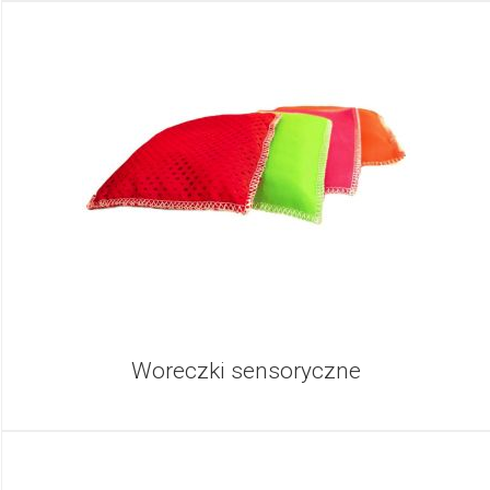
Woreczki sensoryczne