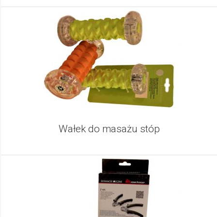
Wałek do masażu stóp