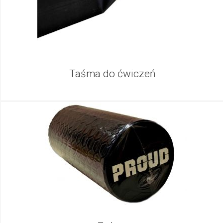
Taśma do ćwiczeń