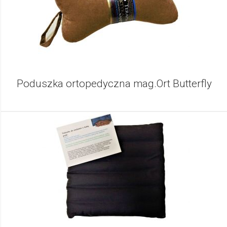
Poduszka ortopedyczna mag.Ort Butterfly