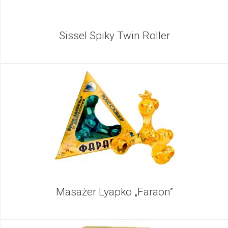
Sissel Spiky Twin Roller
Masażer Lyapko „Faraon”