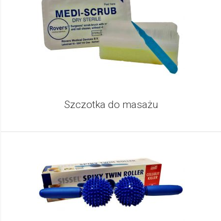
Szczotka do masażu