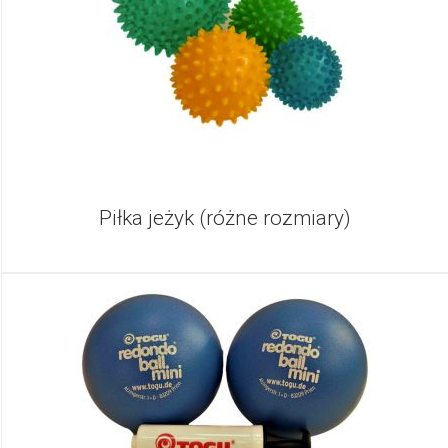
Piłka jeżyk (różne rozmiary)