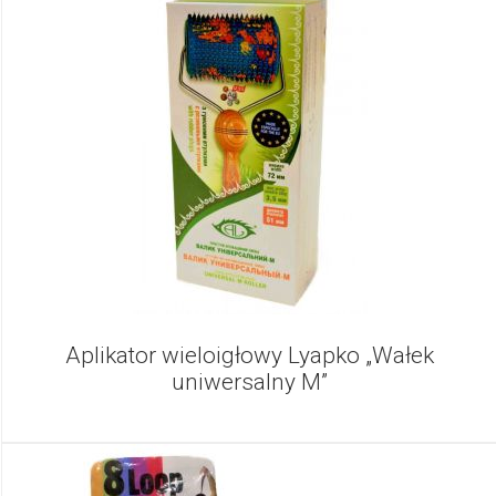
Aplikator wieloigłowy Lyapko „Wałek
uniwersalny M”