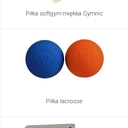
Piłka softgym miękka Gymnic
Piłka lacrosse