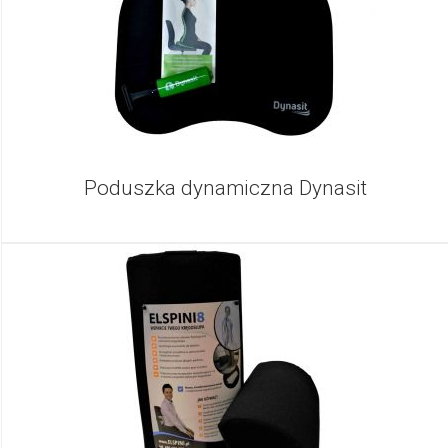
Poduszka dynamiczna Dynasit