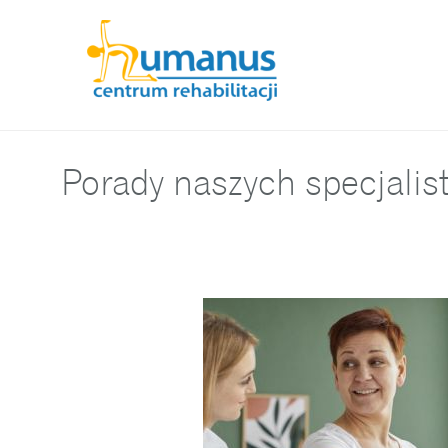
Porady naszych specjalis