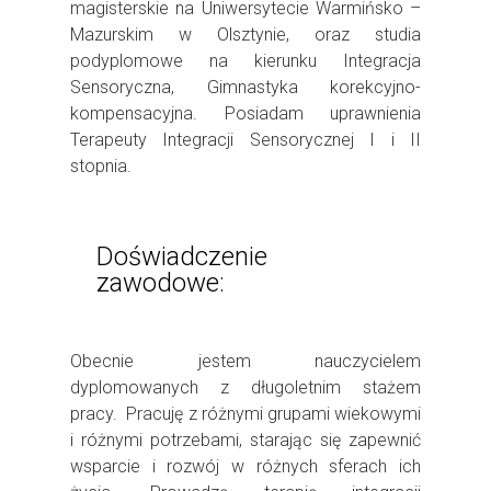
magisterskie na Uniwersytecie Warmińsko –
Mazurskim w Olsztynie, oraz studia
podyplomowe na kierunku Integracja
Sensoryczna, Gimnastyka korekcyjno-
kompensacyjna. Posiadam uprawnienia
Terapeuty Integracji Sensorycznej I i II
stopnia.
Doświadczenie
zawodowe:
Obecnie jestem nauczycielem
dyplomowanych z długoletnim stażem
pracy. Pracuję z różnymi grupami wiekowymi
i różnymi potrzebami, starając się zapewnić
wsparcie i rozwój w różnych sferach ich