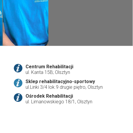
Centrum Rehabilitacji
ul. Kanta 15B; Olsztyn
Sklep rehabilitacyjno-sportowy
ul.Linki 3/4 lok.9 drugie piętro, Olsztyn
Ośrodek Rehabilitacji
ul. Limanowskiego 18/1, Olsztyn