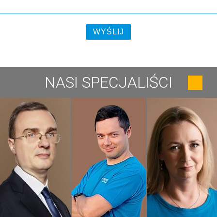
NASI SPECJALIŚCI