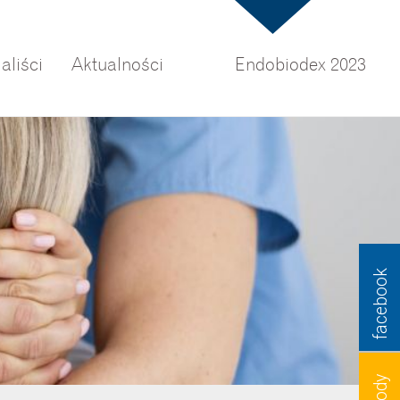
aliści
Aktualności
Endobiodex 2023
facebook