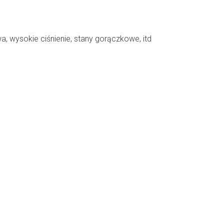
 wysokie ciśnienie, stany gorączkowe, itd