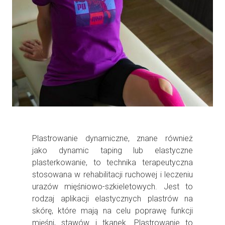
Plastrowanie dynamiczne, znane również
jako dynamic taping lub elastyczne
plasterkowanie, to technika terapeutyczna
stosowana w rehabilitacji ruchowej i leczeniu
urazów mięśniowo-szkieletowych. Jest to
rodzaj aplikacji elastycznych plastrów na
skórę, które mają na celu poprawę funkcji
mięśni, stawów i tkanek. Plastrowanie to