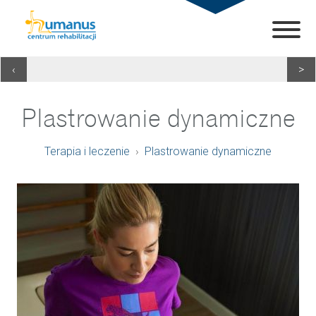
‹
>
Plastrowanie dynamiczne
Terapia i leczenie
Plastrowanie dynamiczne